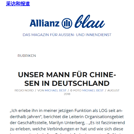
采访和报道