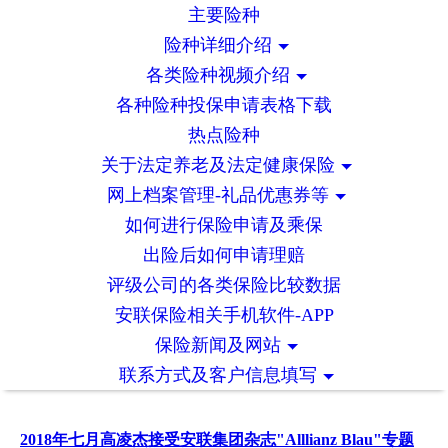
主要险种
险种详细介绍
各类险种视频介绍
各种险种投保申请表格下载
热点险种
关于法定养老及法定健康保险
网上档案管理-礼品优惠券等
如何进行保险申请及乘保
出险后如何申请理赔
评级公司的各类保险比较数据
安联保险相关手机软件-APP
保险新闻及网站
联系方式及客户信息填写
2018年七月高凌杰接受安联集团杂志"Alllianz Blau"专题