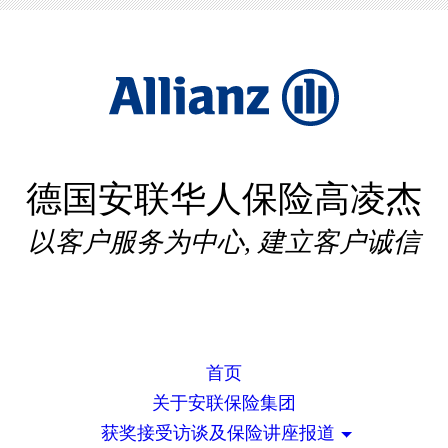
德国安联华人保险高凌杰
以客户服务为中心, 建立客户诚信
首页
关于安联保险集团
获奖接受访谈及保险讲座报道