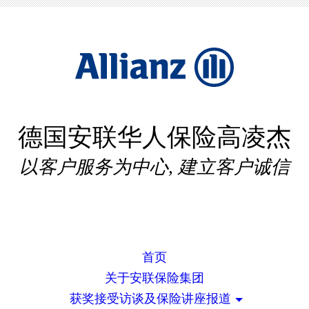
德国安联华人保险高凌杰
以客户服务为中心, 建立客户诚信
首页
关于安联保险集团
获奖接受访谈及保险讲座报道