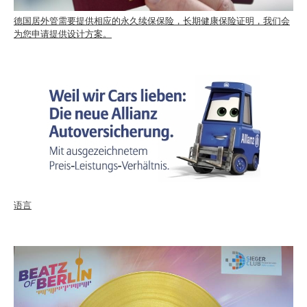
德国居外管需要提供相应的永久续保保险，长期健康保险证明，我们会
为您申请提供设计方案。
语言