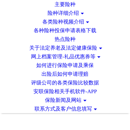
主要险种
险种详细介绍
各类险种视频介绍
各种险种投保申请表格下载
热点险种
关于法定养老及法定健康保险
网上档案管理-礼品优惠券等
如何进行保险申请及乘保
出险后如何申请理赔
评级公司的各类保险比较数据
安联保险相关手机软件-APP
保险新闻及网站
联系方式及客户信息填写