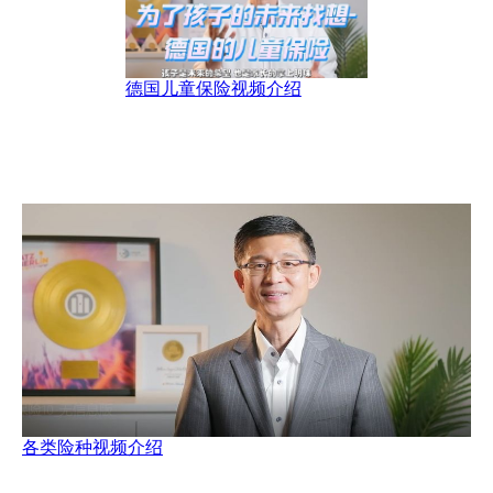
德国儿童保险视频介绍
各类险种视频介绍