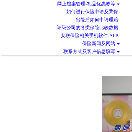
网上档案管理-礼品优惠券等
如何进行保险申请及乘保
出险后如何申请理赔
评级公司的各类保险比较数据
安联保险相关手机软件-APP
保险新闻及网站
联系方式及客户信息填写