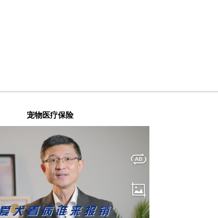
宠物医疗保险