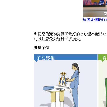
德国宠物医疗
即使您为宠物提供了最好的照顾也不能防止
可以让您免受这种经济损失。
典型案例