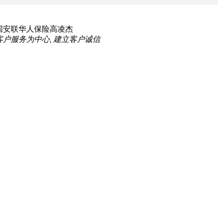
国安联华人保险高凌杰
客户服务为中心, 建立客户诚信