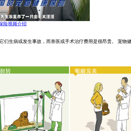
保险视频介绍
它们生病或发生事故，而兽医或手术治疗费用是很昂贵。 宠物