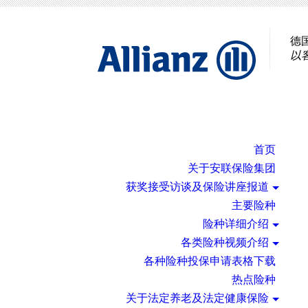
德
以
首页
关于安联保险集团
获奖接受访谈及保险讲座报道
主要险种
险种详细介绍
各类险种视频介绍
各种险种投保申请表格下载
热点险种
关于法定养老及法定健康保险