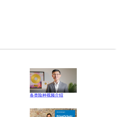
各类险种视频介绍