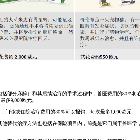
括部分麻醉）和其后续治疗的手术过程中，兽医费用的80％将
最多9,000欧元。
门诊或住院治疗费用的80％可以报销。每次最多1,000欧元。
其他替代治疗方法也包括在保险项目内，前提是它们属于兽医学