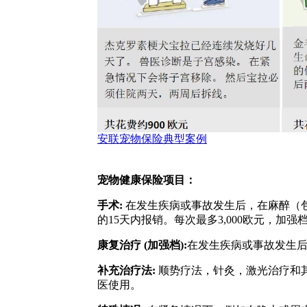
安联宠物保险典型案例
宠物健康保险项目：
手术:
在发生疾病或事故发生后，在麻醉（包
的15天内报销。每次最多3,000欧元，加强档
康复治疗 (加强档):
在发生疾病或事故发生后，
补充治疗法:
顺势疗法，针灸，激光治疗和
医使用。